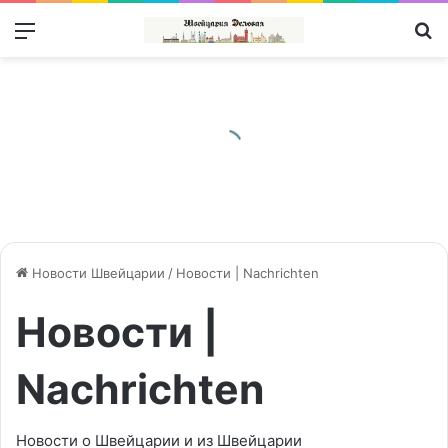
Меню
П
Новости Швейцарии
/
Новости | Nachrichten
Новости |
Nachrichten
Новости о Швейцарии и из Швейцарии