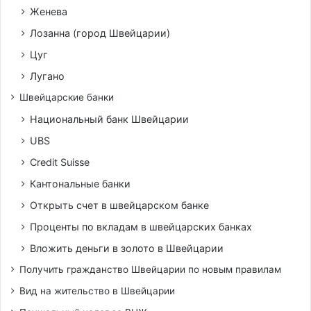
Женева
Лозанна (город Швейцарии)
Цуг
Лугано
Швейцарские банки
Национальный банк Швейцарии
UBS
Credit Suisse
Кантональные банки
Открыть счет в швейцарском банке
Проценты по вкладам в швейцарских банках
Вложить деньги в золото в Швейцарии
Получить гражданство Швейцарии по новым правилам
Вид на жительство в Швейцарии