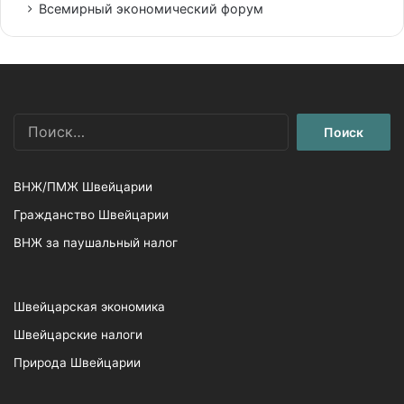
Всемирный экономический форум
Найти:
ВНЖ/ПМЖ Швейцарии
Гражданство Швейцарии
ВНЖ за паушальный налог
Швейцарская экономика
Швейцарские налоги
Природа Швейцарии