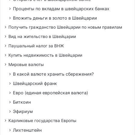
Проценты по вкладам в швейцарских банках
Вложить деньги в золото в Швейцарии
Получить гражданство Швейцарии по новым правилам
Вид на жительство в Швейцарии
Паушальный налог за ВНЖ
Купить недвижимость в Швейцарии
Мировые валюты
В какой валюте хранить сбережения?
Швейцарский франк
Евро (единая европейская валюта)
Биткоин
Эфириум
Карликовые государства Европы
Лихтенштейн