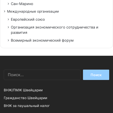
Сан-Марино
Международные организации
Европейский союз
Организация экономического сотрудничества и
развития
Всемирный экономический форум
Найти:
ВНЖ/ПМЖ Швейцарии
Гражданство Швейцарии
ВНЖ за паушальный налог