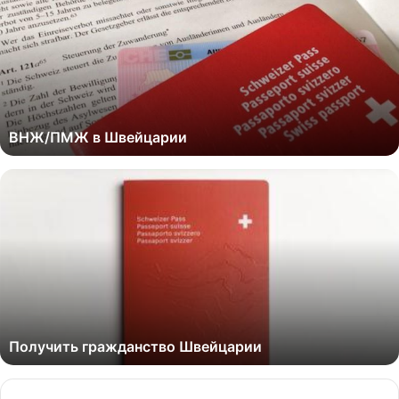
ВНЖ/ПМЖ в Швейцарии
Получить гражданство Швейцарии