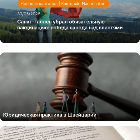
Новости кантонов | Kantonale Nachrichten
30/05/2026
Санкт-Галлен убрал обязательную
вакцинацию: победа народа над властями
Юридическая практика в Швейцарии