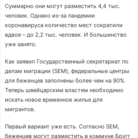
Суммарно они могут разместить 4,4 тыс.
человек. Однако из-за пандемии
коронавируса количество мест сократили
вдвое – до 2,2 тыс. человек. И большинство
уже занято.
Как заявил Государственный секретариат по
делам миграции (SEM), федеральные центры
для беженцев заполнены более чем на 90%.
Теперь швейцарским властям необходимо
искать новое временное жилье для
мигрантов.
Первый вариант уже есть. Согласно SEM,
беженцев могут разместить в коммуне Бругг