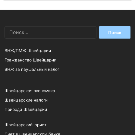
Найти:
ВНЖ/ПМЖ Швейцарии
Гражданство Швейцарии
ВНЖ за паушальный налог
Швейцарская экономика
Швейцарские налоги
Природа Швейцарии
Швейцарский юрист
Счет в швейцарском банке