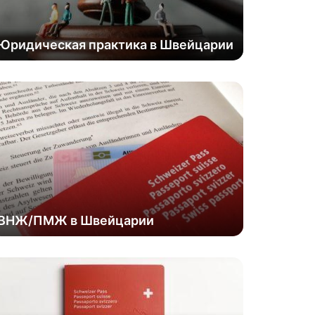
Юридическая практика в Швейцарии
ВНЖ/ПМЖ в Швейцарии