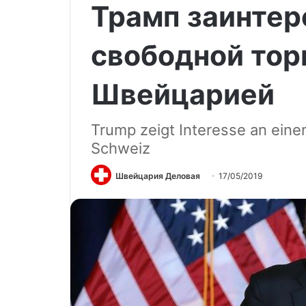
Трамп заинтер
свободной тор
Швейцарией
Trump zeigt Interesse an ein
Schweiz
Швейцария Деловая
17/05/2019