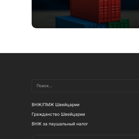
ВНЖ/ПМЖ Швейцарии
Гражданство Швейцарии
ВНЖ за паушальный налог