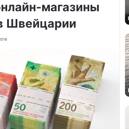
онлайн-магазины
в Швейцарии
2018