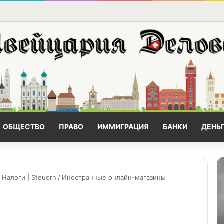
ОБЩЕСТВО
ПРАВО
ИММИГРАЦИЯ
БАНКИ
ДЕНЬ
/
Налоги | Steuern
/
Иностранные онлайн-магазины