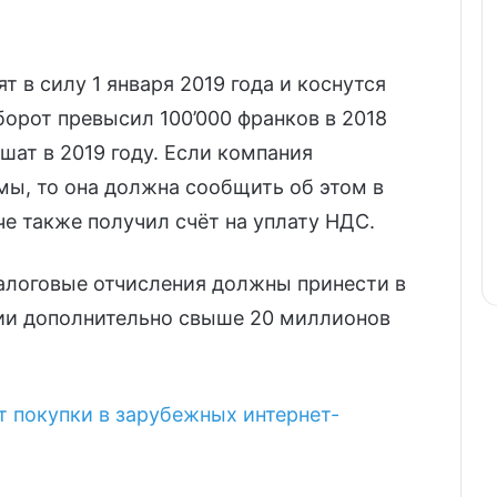
 в силу 1 января 2019 года и коснутся
борот превысил 100’000 франков в 2018
ршат в 2019 году. Если компания
мы, то она должна сообщить об этом в
е также получил счёт на уплату НДС.
алоговые отчисления должны принести в
и дополнительно свыше 20 миллионов
 покупки в зарубежных интернет-