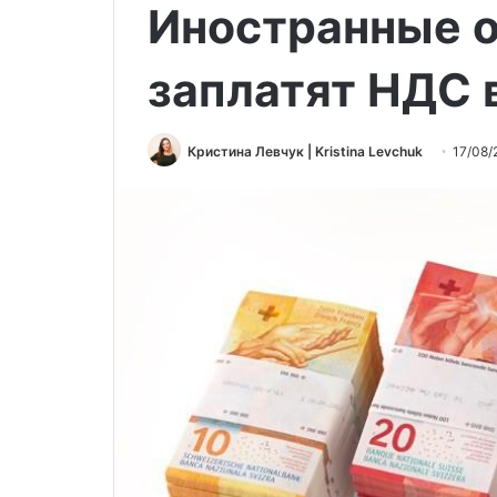
Иностранные 
заплатят НДС 
Кристина Левчук | Kristina Levchuk
17/08/