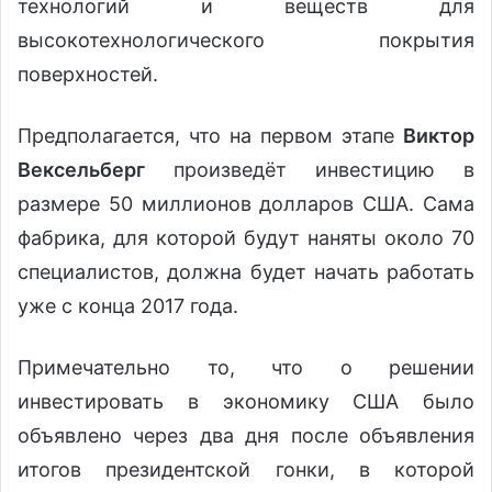
технологий и веществ для
высокотехнологического покрытия
поверхностей.
Предполагается, что на первом этапе
Виктор
Вексельберг
произведёт инвестицию в
размере 50 миллионов долларов США. Сама
фабрика, для которой будут наняты около 70
специалистов, должна будет начать работать
уже с конца 2017 года.
Примечательно то, что о решении
инвестировать в экономику США было
объявлено через два дня после объявления
итогов президентской гонки, в которой