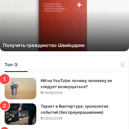
Получить гражданство Швейцарии
Топ-3:
ИИ на YouTube: почему человеку не
следует возмущаться?
09/08/2026
Теракт в Винтертуре: хронология
событий (без преукрашивания)
29/05/2026