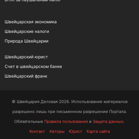
Швейцарская экономика
Швейцарские налоги
Природа Швейцарии
Швейцарский юрист
Счет в швейцарском банке
Швейцарский франк
© Швейцария Деловая 2026. Использование материалов
разрешено лишь при письменном разрешении Портала.
Обязательные
Правила пользования
и
Защита данных
.
Контакт
Авторы
Юрист
Карта сайта