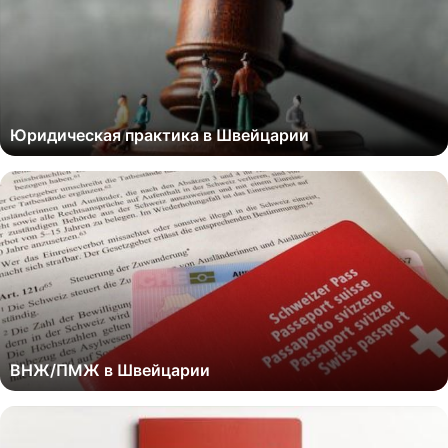
Юридическая практика в Швейцарии
ВНЖ/ПМЖ в Швейцарии