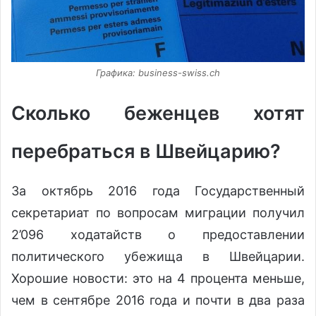
Графика: business-swiss.ch
Сколько беженцев хотят
перебраться в Швейцарию?
За октябрь 2016 года Государственный
секретариат по вопросам миграции получил
2’096 ходатайств о предоставлении
политического убежища в Швейцарии.
Хорошие новости: это на 4 процента меньше,
чем в сентябре 2016 года и почти в два раза