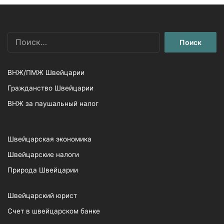
Найти:
ВНЖ/ПМЖ Швейцарии
Гражданство Швейцарии
ВНЖ за паушальный налог
Швейцарская экономика
Швейцарские налоги
Природа Швейцарии
Швейцарский юрист
Счет в швейцарском банке