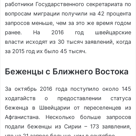
работники Государственного секретариата по
вопросам миграции получили на 42 процента
запросов меньше, чем за это же время годом
ранее. На 2016 год швейцарские
власти исходят из 30 тысяч заявлений, когда
за 2015 год их было 45 тысяч.
Беженцы с Ближнего Востока
За октябрь 2016 года поступило около 145
ходатайств о предоставлении статуса
беженца в Швейцарии от переселенцев из
Афганистана. Несколько больше запросов
подали беженцы из Сирии – 173 заявления,
что на 21 запрос больше, чем в сентябре.