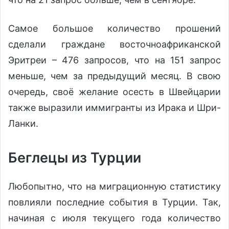
Самое большое количество прошений
сделали граждане восточноафриканской
Эритреи – 476 запросов, что на 151 запрос
меньше, чем за предыдущий месяц. В свою
очередь, своё желание осесть в Швейцарии
также выразили иммигранты из Ирака и Шри-
Ланки.
Беглецы из Турции
Любопытно, что на миграционную статистику
повлияли последние события в Турции. Так,
начиная с июля текущего года количество