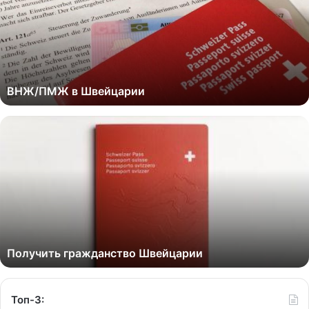
ВНЖ/ПМЖ в Швейцарии
Получить гражданство Швейцарии
Топ-3: