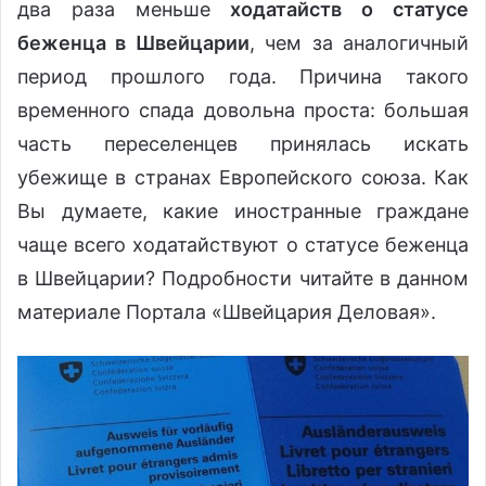
два раза меньше
ходатайств о статусе
беженца в Швейцарии
, чем за аналогичный
период прошлого года. Причина такого
временного спада довольна проста: большая
часть переселенцев принялась искать
убежище в странах Европейского союза. Как
Вы думаете, какие иностранные граждане
чаще всего ходатайствуют о статусе беженца
в Швейцарии? Подробности читайте в данном
материале Портала «Швейцария Деловая».