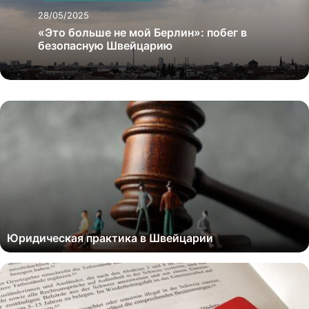
28/05/2025
«Это больше не мой Берлин»: побег в
безопасную Швейцарию
Юридическая практика в Швейцарии