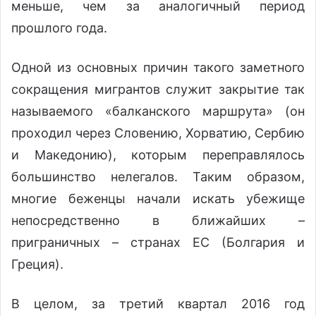
меньше, чем за аналогичный период
прошлого года.
Одной из основных причин такого заметного
сокращения мигрантов служит закрытие так
называемого «балканского маршрута» (он
проходил через Словению, Хорватию, Сербию
и Македонию), которым переправлялось
большинство нелегалов. Таким образом,
многие беженцы начали искать убежище
непосредственно в ближайших –
приграничных – странах ЕС (Болгария и
Греция).
В целом, за третий квартал 2016 год