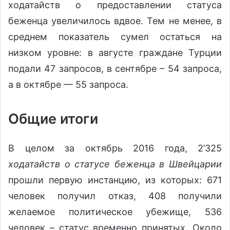
ходатайств о предоставлении статуса
беженца увеличилось вдвое. Тем не менее, в
среднем показатель сумел остаться на
низком уровне: в августе граждане Турции
подали 47 запросов, в сентябре – 54 запроса,
а в октябре — 55 запроса.
Общие итоги
В целом за октябрь 2016 года, 2’325
ходатайств о статусе беженца в Швейцарии
прошли первую инстанцию, из которых: 671
человек получил отказ, 408 получили
желаемое политическое убежище, 536
человек – статус временно принятых. Около