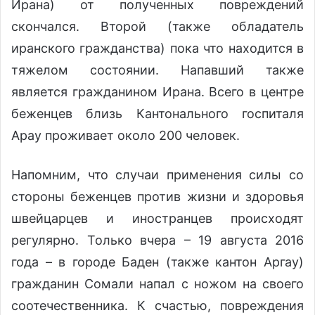
Ирана) от полученных повреждений
скончался. Второй (также обладатель
иранского гражданства) пока что находится в
тяжелом состоянии. Напавший также
является гражданином Ирана. Всего в центре
беженцев близь Кантонального госпиталя
Арау проживает около 200 человек.
Напомним, что случаи применения силы со
стороны беженцев против жизни и здоровья
швейцарцев и иностранцев происходят
регулярно. Только вчера – 19 августа 2016
года – в городе Баден (также кантон Аргау)
гражданин Сомали напал с ножом на своего
соотечественника. К счастью, повреждения