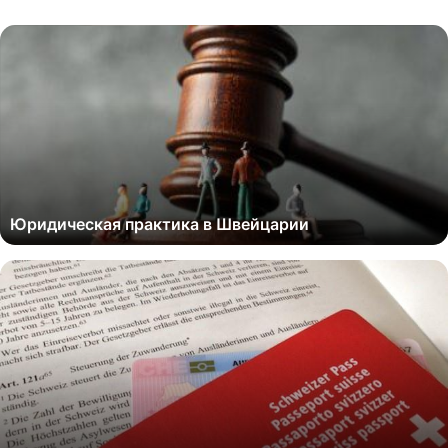
Юридическая практика в Швейцарии