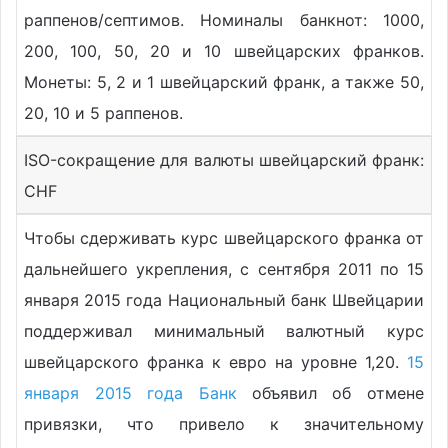
раппенов/септимов. Номиналы банкнот: 1000,
200, 100, 50, 20 и 10 швейцарских франков.
Монеты: 5, 2 и 1 швейцарский франк, а также 50,
20, 10 и 5 раппенов.
ISO-сокращение для валюты швейцарский франк:
CHF
Чтобы сдерживать курс швейцарского франка от
дальнейшего укрепления, с сентября 2011 по 15
января 2015 года Национальный банк Швейцарии
поддерживал минимальный валютный курс
швейцарского франка к евро на уровне 1,20.
15
января 2015 года Банк
объявил об отмене
привязки, что привело к значительному