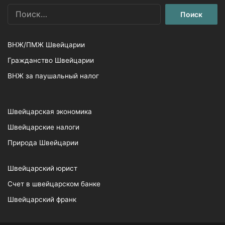
Найти:
ВНЖ/ПМЖ Швейцарии
Гражданство Швейцарии
ВНЖ за паушальный налог
Швейцарская экономика
Швейцарские налоги
Природа Швейцарии
Швейцарский юрист
Счет в швейцарском банке
Швейцарский франк