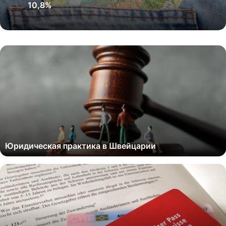
10,8%
Юридическая практика в Швейцарии