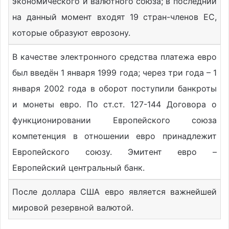
экономического и валютного союза; в последний
на данный момент входят 19 стран-членов ЕС,
которые образуют еврозону.
В качестве электронного средства платежа евро
был введён 1 января 1999 года; через три года – 1
января 2002 года в оборот поступили банкроты
и монеты евро. По ст.ст. 127-144 Договора о
функционировании Европейского союза
компетенция в отношении евро принадлежит
Европейского союзу. Эмитент евро –
Европейский центральный банк.
После доллара США евро является важнейшей
мировой резервной валютой.