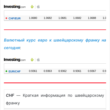
Валютный курс евро к швейцарскому франку на
сегодня
:
CHF
— Краткая информация по швейцарскому
франку