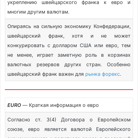
укреплению швейцарского франка к евро и
многим другим валютам.
Опираясь на сильную экономику Конфедерации,
швейцарский франк, хотя и не может
конкурировать с долларом США или евро, тем
не менее, играет заметную роль в корзинах
валютных резервов других стран. Особенно
швейцарский франк важен для
рынка форекс
.
EURO
— Краткая информация о евро
Согласно ст. 3(4) Договора о Европейском
союзе, евро является валютой Европейского