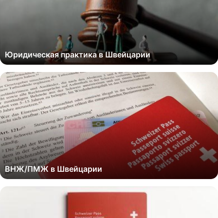
Юридическая практика в Швейцарии
ВНЖ/ПМЖ в Швейцарии