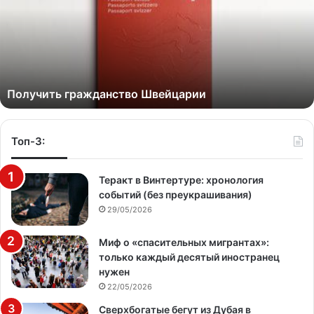
Получить гражданство Швейцарии
Топ-3:
Теракт в Винтертуре: хронология
событий (без преукрашивания)
29/05/2026
Миф о «спасительных мигрантах»:
только каждый десятый иностранец
нужен
22/05/2026
Сверхбогатые бегут из Дубая в