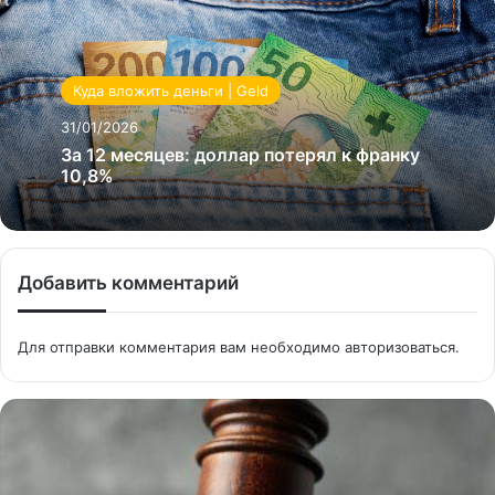
Куда вложить деньги | Geld
31/01/2026
За 12 месяцев: доллар потерял к франку
10,8%
Добавить комментарий
Для отправки комментария вам необходимо
авторизоваться
.