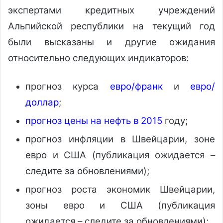
экспертами кредитных учреждений
Альпийской республики на текущий год
были высказаны и другие ожидания
относительно следующих индикаторов:
прогноз курса
евро/франк
и
евро/
доллар
;
прогноз цены на нефть в 2015
году;
прогноз инфляции в Швейцарии, зоне
евро и США (публикация ожидается –
следите за обновлениями);
прогноз роста экономик Швейцарии,
зоны евро и США (публикация
ожидается – следите за обновлениями);