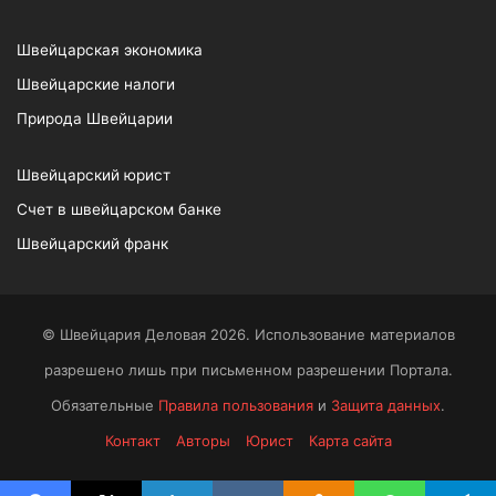
Швейцарская экономика
Швейцарские налоги
Природа Швейцарии
Швейцарский юрист
Счет в швейцарском банке
Швейцарский франк
© Швейцария Деловая 2026. Использование материалов
разрешено лишь при письменном разрешении Портала.
Обязательные
Правила пользования
и
Защита данных
.
Контакт
Авторы
Юрист
Карта сайта