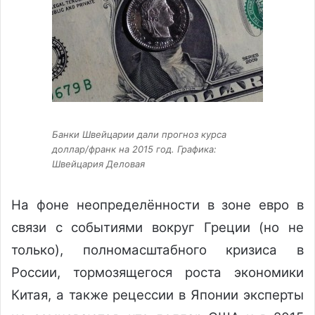
Банки Швейцарии дали прогноз курса
доллар/франк на 2015 год. Графика:
Швейцария Деловая
На фоне неопределённости в зоне евро в
связи с событиями вокруг Греции (но не
только), полномасштабного кризиса в
России, тормозящегося роста экономики
Китая, а также рецессии в Японии эксперты