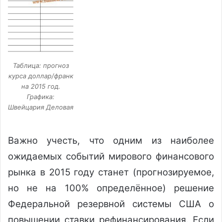
Таблица: прогноз
курса доллар/франк
на 2015 год.
Графика:
Швейцария Деловая
Важно учесть, что одним из наиболее
ожидаемых событий мирового финансового
рынка в 2015 году станет (прогнозируемое,
но не на 100% определённое) решение
Федеральной резервной системы США о
повышении ставки рефинансирования. Если