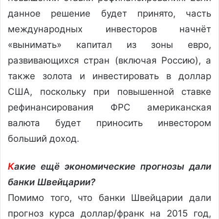
данное решение будет принято, часть
международных инвесторов начнёт
«вынимать» капитал из зоны евро,
развивающихся стран (включая Россию), а
также золота и инвестировать в доллар
США, поскольку при повышенной ставке
рефинансирования ФРС американская
валюта будет приносить инвестором
больший доход.
К
акие ещё экономические прогнозы дали
банки Швейцарии?
Помимо того, что банки Швейцарии дали
прогноз курса доллар/франк на 2015 год,