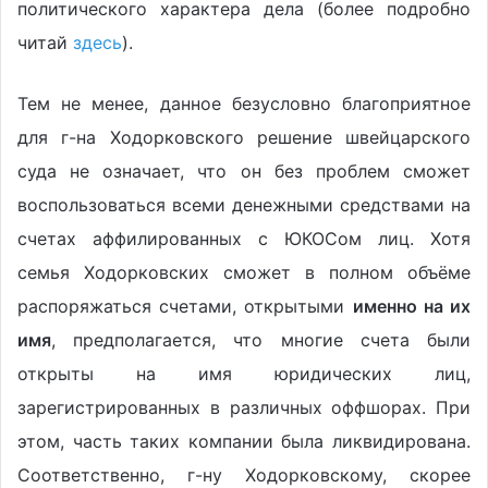
политического характера дела (более подробно
читай
здесь
).
Тем не менее, данное безусловно благоприятное
для г-на Ходорковского решение швейцарского
суда не означает, что он без проблем сможет
воспользоваться всеми денежными средствами на
счетах аффилированных с ЮКОСом лиц. Хотя
семья Ходорковских сможет в полном объёме
распоряжаться счетами, открытыми
именно на их
имя
, предполагается, что многие счета были
открыты на имя юридических лиц,
зарегистрированных в различных оффшорах. При
этом, часть таких компании была ликвидирована.
Соответственно, г-ну Ходорковскому, скорее