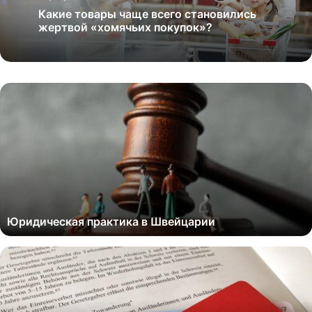
Какие товары чаще всего становились
жертвой «хомячьих покупок»?
Юридическая практика в Швейцарии