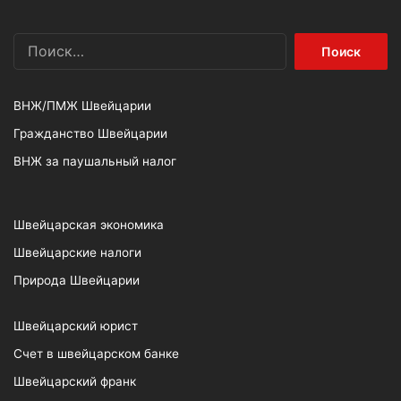
Найти:
ВНЖ/ПМЖ Швейцарии
Гражданство Швейцарии
ВНЖ за паушальный налог
Швейцарская экономика
Швейцарские налоги
Природа Швейцарии
Швейцарский юрист
Счет в швейцарском банке
Швейцарский франк