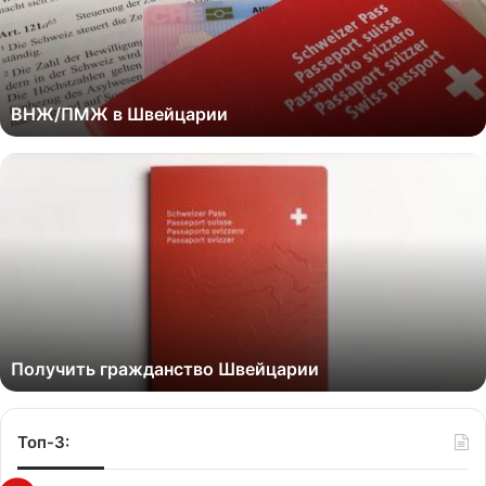
ВНЖ/ПМЖ в Швейцарии
Получить гражданство Швейцарии
Топ-3: