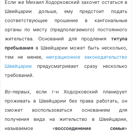
Если же Михаил Ходорковский захочет остаться в
Швейцарии дольше, ему предстоит подать
соответствующее прошение в кантональные
органы по месту (предполагаемого) постоянного
жительства. Оснований для продления
титула
пребывания
в Швейцарии может быть несколько,
тем не менее,
миграционное законодательство
Швейцарии
предусматривает сразу несколько
требований.
Во-первых
, если г-н Ходорковский планирует
проживать в Швейцарии без права работать, он
сможет воспользоваться основанием для
получения вида на жительство в Швейцарии,
называемое «
воссоединение семьи
»