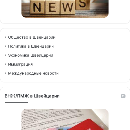
Общество в Швейцарии
Политика в Швейцарии
Экономика Швейцарии
Иммиграция
Международные новости
ВНЖ/ПМЖ в Швейцарии