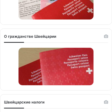
О гражданстве Швейцарии
Швейцарские налоги