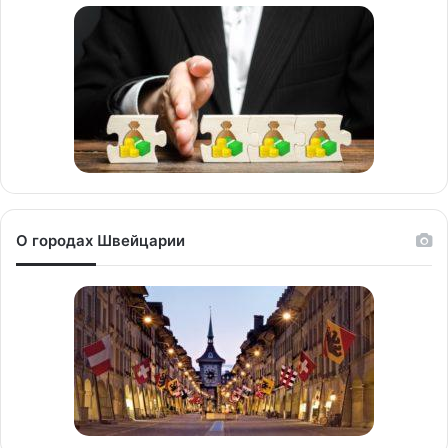
О городах Швейцарии