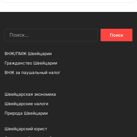
Найти:
ВНЖ/ПМЖ Швейцарии
Гражданство Швейцарии
ВНЖ за паушальный налог
Швейцарская экономика
Швейцарские налоги
Природа Швейцарии
Швейцарский юрист