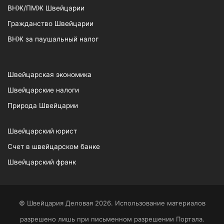
ВНЖ/ПМЖ Швейцарии
Гражданство Швейцарии
ВНЖ за паушальный налог
Швейцарская экономика
Швейцарские налоги
Природа Швейцарии
Швейцарский юрист
Счет в швейцарском банке
Швейцарский франк
© Швейцария Деловая 2026. Использование материалов
разрешено лишь при письменном разрешении Портала.