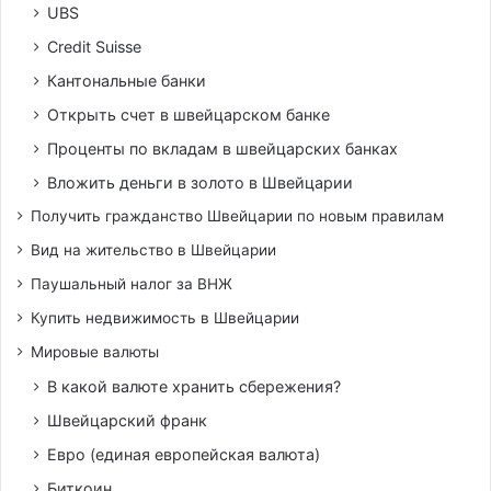
UBS
Credit Suisse
Кантональные банки
Открыть счет в швейцарском банке
Проценты по вкладам в швейцарских банках
Вложить деньги в золото в Швейцарии
Получить гражданство Швейцарии по новым правилам
Вид на жительство в Швейцарии
Паушальный налог за ВНЖ
Купить недвижимость в Швейцарии
Мировые валюты
В какой валюте хранить сбережения?
Швейцарский франк
Евро (единая европейская валюта)
Биткоин