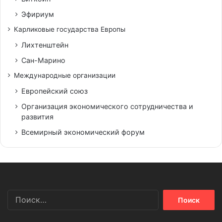
Эфириум
Карликовые государства Европы
Лихтенштейн
Сан-Марино
Международные организации
Европейский союз
Организация экономического сотрудничества и
развития
Всемирный экономический форум
Найти: