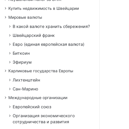
Купить недвижимость в Швейцарии
Мировые валюты
В какой валюте хранить сбережения?
Швейцарский франк
Евро (единая европейская валюта)
Биткоин
Эфириум
Карликовые государства Европы
Лихтенштейн
Сан-Марино
Международные организации
Европейский союз
Организация экономического
сотрудничества и развития