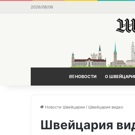
2026/08/06
НОВОСТИ
О ШВЕЙЦАРИ
Новости Швейцарии
/
Швейцария видео
Швейцария ви