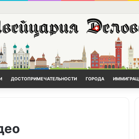
И
ДОСТОПРИМЕЧАТЕЛЬНОСТИ
ГОРОДА
ИММИГРАЦ
део