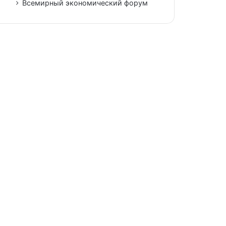
Всемирный экономический форум