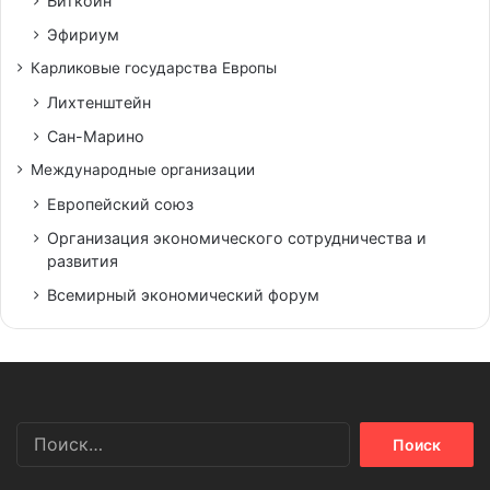
Биткоин
Эфириум
Карликовые государства Европы
Лихтенштейн
Сан-Марино
Международные организации
Европейский союз
Организация экономического сотрудничества и
развития
Всемирный экономический форум
Найти: