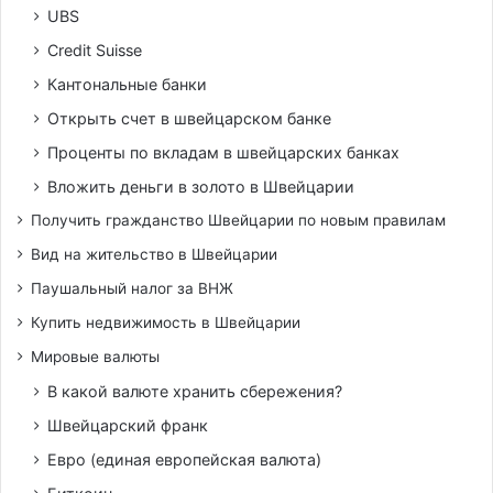
UBS
Credit Suisse
Кантональные банки
Открыть счет в швейцарском банке
Проценты по вкладам в швейцарских банках
Вложить деньги в золото в Швейцарии
Получить гражданство Швейцарии по новым правилам
Вид на жительство в Швейцарии
Паушальный налог за ВНЖ
Купить недвижимость в Швейцарии
Мировые валюты
В какой валюте хранить сбережения?
Швейцарский франк
Евро (единая европейская валюта)