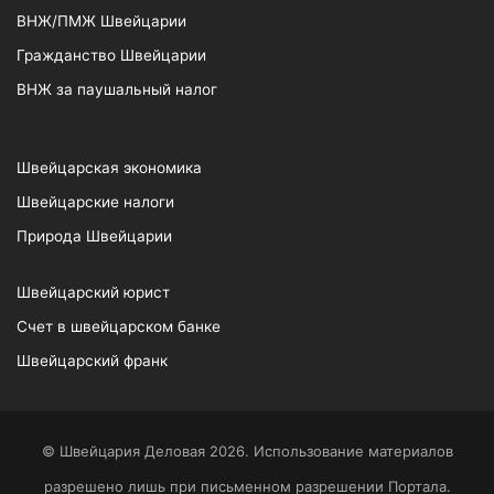
ВНЖ/ПМЖ Швейцарии
Гражданство Швейцарии
ВНЖ за паушальный налог
Швейцарская экономика
Швейцарские налоги
Природа Швейцарии
Швейцарский юрист
Счет в швейцарском банке
Швейцарский франк
© Швейцария Деловая 2026. Использование материалов
разрешено лишь при письменном разрешении Портала.