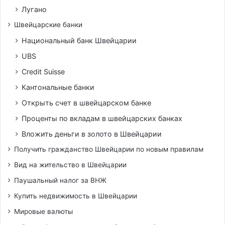
Лугано
Швейцарские банки
Национальный банк Швейцарии
UBS
Credit Suisse
Кантональные банки
Открыть счет в швейцарском банке
Проценты по вкладам в швейцарских банках
Вложить деньги в золото в Швейцарии
Получить гражданство Швейцарии по новым правилам
Вид на жительство в Швейцарии
Паушальный налог за ВНЖ
Купить недвижимость в Швейцарии
Мировые валюты