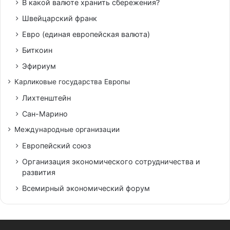
В какой валюте хранить сбережения?
Швейцарский франк
Евро (единая европейская валюта)
Биткоин
Эфириум
Карликовые государства Европы
Лихтенштейн
Сан-Марино
Международные организации
Европейский союз
Организация экономического сотрудничества и
развития
Всемирный экономический форум