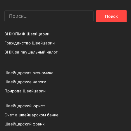
Найти:
ВНЖ/ПМЖ Швейцарии
Гражданство Швейцарии
ВНЖ за паушальный налог
Швейцарская экономика
Швейцарские налоги
Природа Швейцарии
Швейцарский юрист
Счет в швейцарском банке
Швейцарский франк