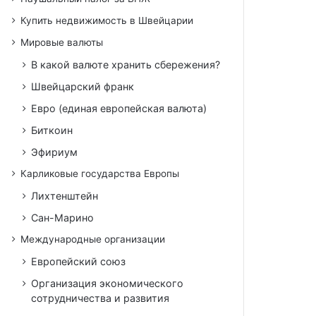
Купить недвижимость в Швейцарии
Мировые валюты
В какой валюте хранить сбережения?
Швейцарский франк
Евро (единая европейская валюта)
Биткоин
Эфириум
Карликовые государства Европы
Лихтенштейн
Сан-Марино
Международные организации
Европейский союз
Организация экономического
сотрудничества и развития