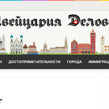
И
ДОСТОПРИМЕЧАТЕЛЬНОСТИ
ГОРОДА
ИММИГРАЦ
r