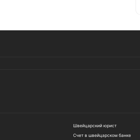
Швейцарский юрист
Счет в швейцарском банке