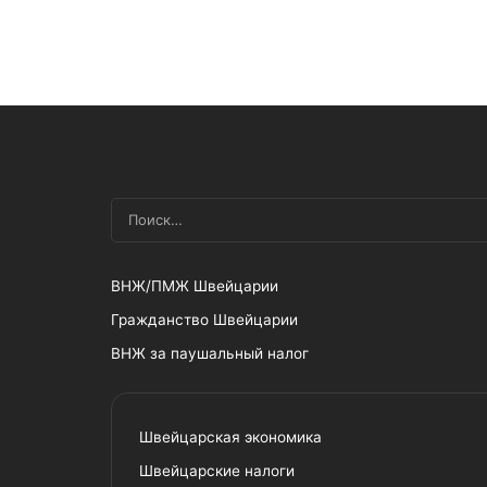
ВНЖ/ПМЖ Швейцарии
Гражданство Швейцарии
ВНЖ за паушальный налог
Швейцарская экономика
Швейцарские налоги