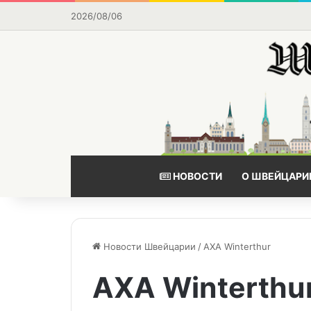
2026/08/06
НОВОСТИ
О ШВЕЙЦАРИ
Новости Швейцарии
/
AXA Winterthur
AXA Winterthu