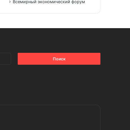
Всемирный экономический форум
Найти: