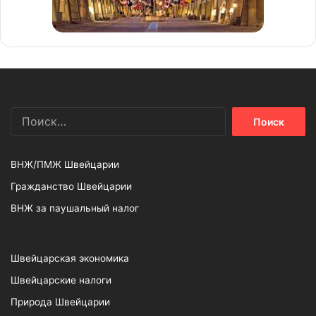
Найти:
ВНЖ/ПМЖ Швейцарии
Гражданство Швейцарии
ВНЖ за паушальный налог
Швейцарская экономика
Швейцарские налоги
Природа Швейцарии