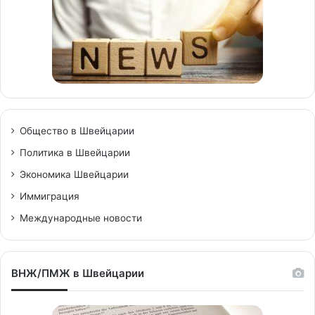
Общество в Швейцарии
Политика в Швейцарии
Экономика Швейцарии
Иммиграция
Международные новости
ВНЖ/ПМЖ в Швейцарии