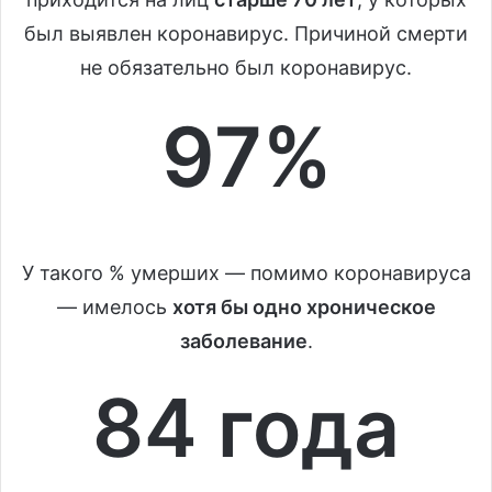
был выявлен коронавирус. Причиной смерти
не обязательно был коронавирус.
97%
У такого % умерших — помимо коронавируса
— имелось
хотя бы одно хроническое
заболевание
.
84 года