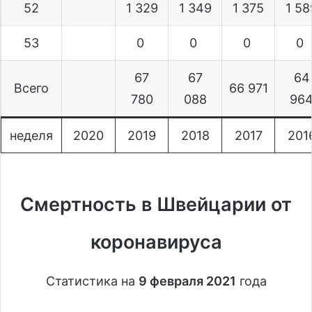
52
1 329
1 349
1 375
1 5
53
0
0
0
0
67
67
64
Всего
66 971
780
088
96
неделя
2020
2019
2018
2017
201
Смертность в Швейцарии от
коронавируса
Статистика на
9 февраля 2021
года