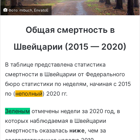
Фото: mibuch, EnvatoE
Общая смертность в
Швейцарии (2015 — 2020)
В таблице представлена статистика
смертности в Швейцарии от Федерального
бюро статистики по неделям, начиная с 2015
по (
неполный
) 2020 гг.
Зеленым
отмечены недели за 2020 год, в
которых наблюдаемая в Швейцарии
смертность оказалась
ниже
, чем за