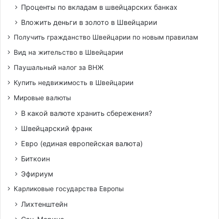
Проценты по вкладам в швейцарских банках
Вложить деньги в золото в Швейцарии
Получить гражданство Швейцарии по новым правилам
Вид на жительство в Швейцарии
Паушальный налог за ВНЖ
Купить недвижимость в Швейцарии
Мировые валюты
В какой валюте хранить сбережения?
Швейцарский франк
Евро (единая европейская валюта)
Биткоин
Эфириум
Карликовые государства Европы
Лихтенштейн