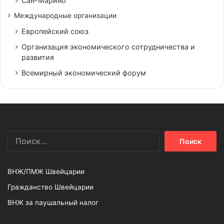
Сан-Марино
Международные организации
Европейский союз
Организация экономического сотрудничества и
развития
Всемирный экономический форум
Найти:
ВНЖ/ПМЖ Швейцарии
Гражданство Швейцарии
ВНЖ за паушальный налог