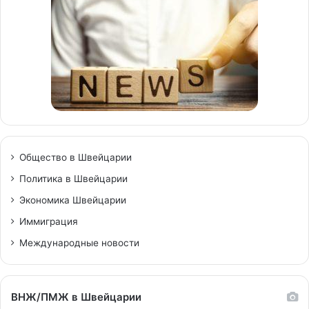
Общество в Швейцарии
Политика в Швейцарии
Экономика Швейцарии
Иммиграция
Международные новости
ВНЖ/ПМЖ в Швейцарии