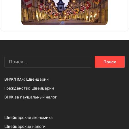
Найти:
ВНЖ/ПМЖ Швейцарии
Гражданство Швейцарии
ВНЖ за паушальный налог
Швейцарская экономика
Швейцарские налоги