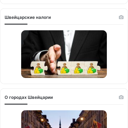
Швейцарские налоги
О городах Швейцарии