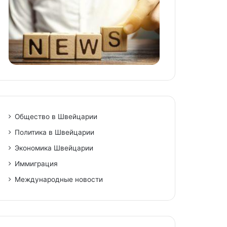
Общество в Швейцарии
Политика в Швейцарии
Экономика Швейцарии
Иммиграция
Международные новости