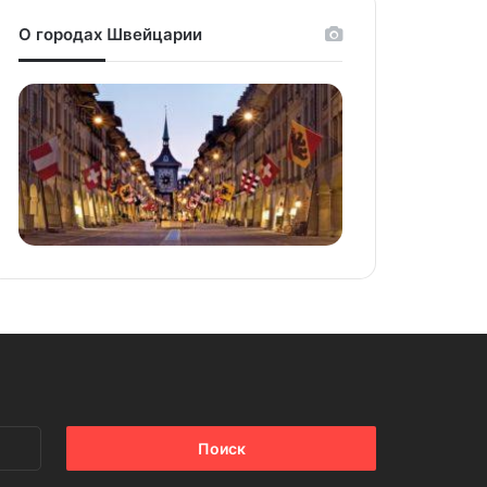
О городах Швейцарии
Найти: