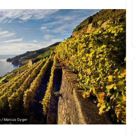
 / Marcus Gyger