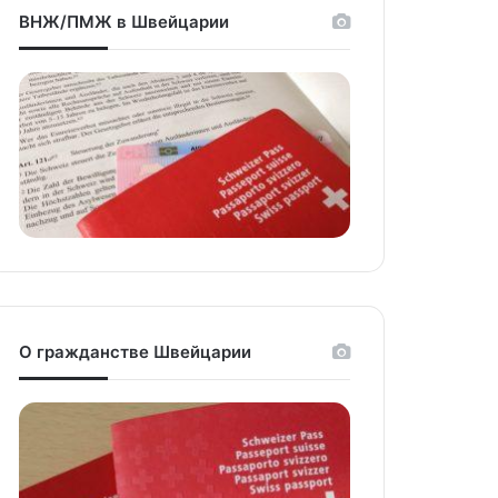
ВНЖ/ПМЖ в Швейцарии
О гражданстве Швейцарии