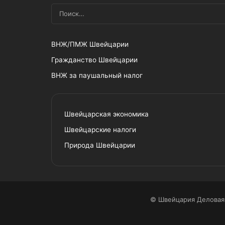
ВНЖ/ПМЖ Швейцарии
Гражданство Швейцарии
ВНЖ за паушальный налог
Швейцарская экономика
Швейцарские налоги
Природа Швейцарии
© Швейцария Деловая