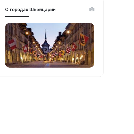
О городах Швейцарии