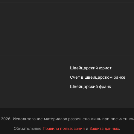
Швейцарский юрист
Счет в швейцарском банке
Швейцарский франк
 2026. Использование материалов разрешено лишь при письменном
Обязательные
Правила пользования
и
Защита данных
.