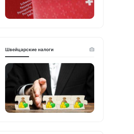
Швейцарские налоги