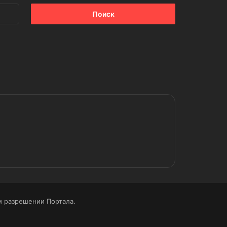
Найти:
 разрешении Портала.