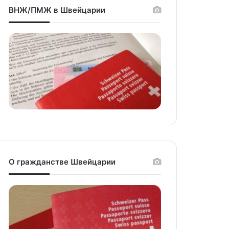
ВНЖ/ПМЖ в Швейцарии
О гражданстве Швейцарии