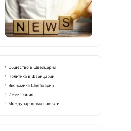
Общество в Швейцарии
Политика в Швейцарии
Экономика Швейцарии
Иммиграция
Международные новости