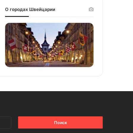
О городах Швейцарии
Найти: