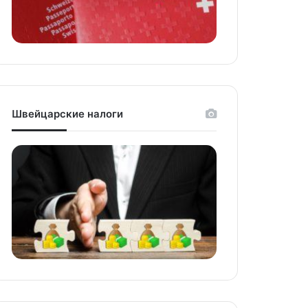
Швейцарские налоги