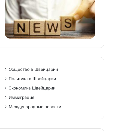
niki
Общество в Швейцарии
Политика в Швейцарии
Экономика Швейцарии
Иммиграция
Международные новости