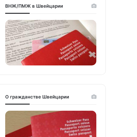
ВНЖ/ПМЖ в Швейцарии
О гражданстве Швейцарии