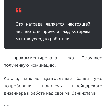
Это награда является настоящей
честью для проекта, над которым
мы так усердно работали,
– прокомментировала г-жа Пфрундер
полученную номинацию.
Кстати, многие центральные банки уже
попробовали привлечь швейцарского
дизайнера к работе над своими банкнотами.