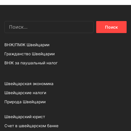
Найти:
ВНЖ/ПМЖ Швейцарии
Гражданство Швейцарии
ВНЖ за паушальный налог
Швейцарская экономика
Швейцарские налоги
Природа Швейцарии
Швейцарский юрист
Счет в швейцарском банке