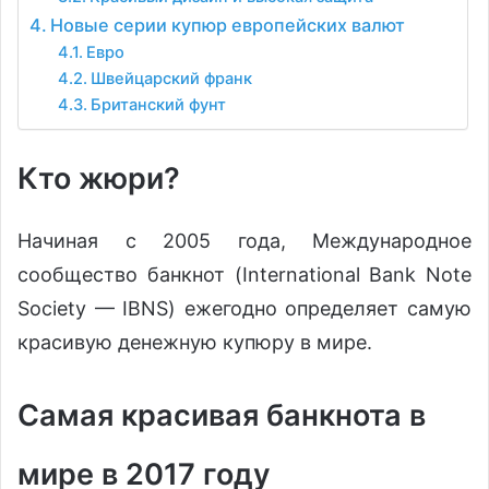
Новые серии купюр европейских валют
Евро
Швейцарский франк
Британский фунт
Кто жюри?
Начиная с 2005 года, Международное
сообщество банкнот (International Bank Note
Society — IBNS) ежегодно определяет самую
красивую денежную купюру в мире.
Самая красивая банкнота в
мире в 2017 году