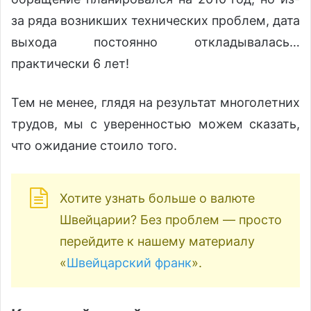
за ряда возникших технических проблем, дата
выхода постоянно откладывалась…
практически 6 лет!
Тем не менее, глядя на результат многолетних
трудов, мы с уверенностью можем сказать,
что ожидание стоило того.
Хотите узнать больше о валюте
Швейцарии? Без проблем — просто
перейдите к нашему материалу
«
Швейцарский франк
».