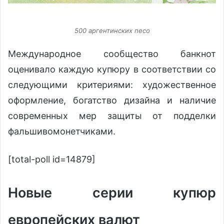
500 аргентинских песо
Международное сообщество банкнот
оценивало каждую купюру в соответствии со
следующими критериями: художественное
оформление, богатство дизайна и наличие
современных мер защиты от подделки
фальшивомонетчиками.
[total-poll id=14879]
Новые серии купюр
европейских валют