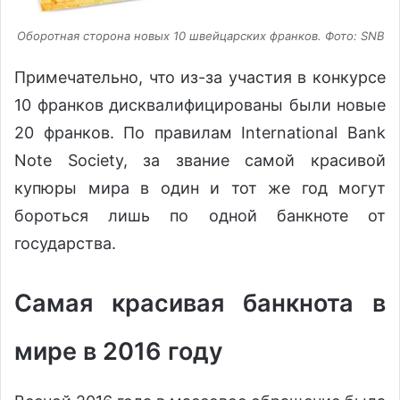
Оборотная сторона новых 10 швейцарских франков. Фото: SNB
Примечательно, что из-за участия в конкурсе
10 франков дисквалифицированы были новые
20 франков. По правилам International Bank
Note Society, за звание самой красивой
купюры мира в один и тот же год могут
бороться лишь по одной банкноте от
государства.
Самая красивая банкнота в
мире в 2016 году