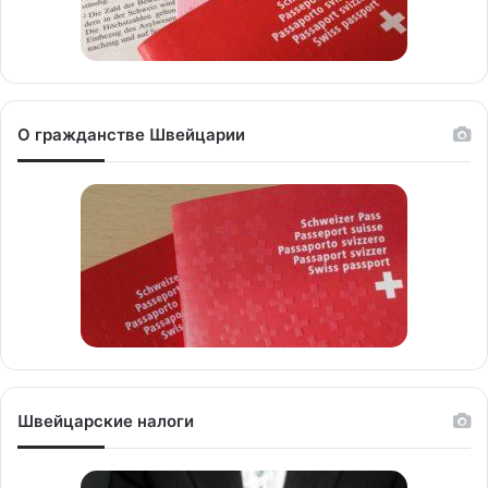
О гражданстве Швейцарии
Швейцарские налоги