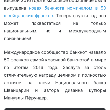
Весной 2016 года в массовое обращение была
выпущена
новая банкнота номиналом в 50
швейцарских франков
. Теперь спустя год она
может похвастаться не только
национальным, но и международным
признанием!
Международное сообщество банкнот назвало
50 франков самой красивой банкнотой в мире
по итогам 2016 года. Заслуга за столь
отличительную награду целиком и полностью
ложится на плечи Национального банка
Швейцарии и автора дизайна купюры
Мануэлы Пфрундер.