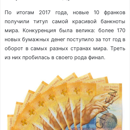
По итогам 2017 года, новые 10 франков
получили титул самой красивой банкноты
мира. Конкуренция была велика: более 170
новых бумажных денег поступило за тот год в
оборот в самых разных странах мира. Треть
из них пробилась в своего рода финал.