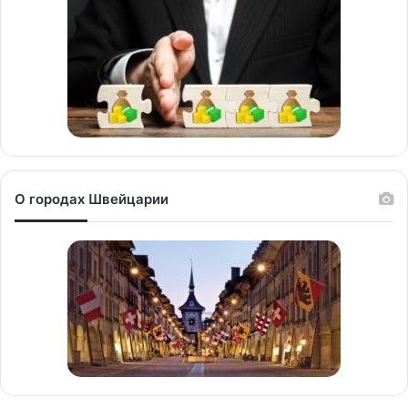
О городах Швейцарии