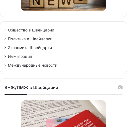
Общество в Швейцарии
Политика в Швейцарии
Экономика Швейцарии
Иммиграция
Международные новости
ВНЖ/ПМЖ в Швейцарии