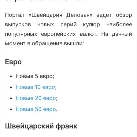
Портал «Швейцария Деловая» ведёт обзор
выпусков новых серий купюр наиболее
популярных европейских валют. На данный
момент в обращение вышли:
Евро
Новые 5 евро;
Новые 10 евро
;
Новые 20 евро
;
Новые 50 евро
.
Швейцарский франк