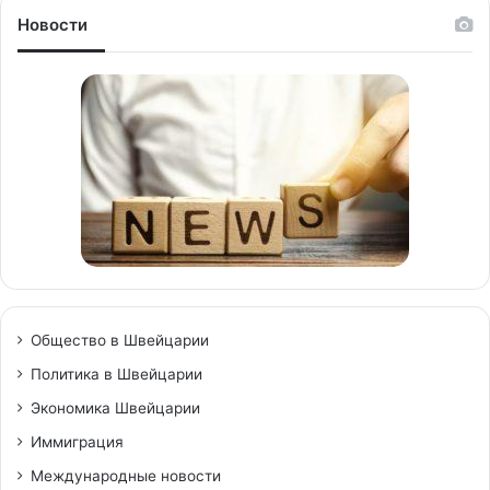
Новости
Общество в Швейцарии
Политика в Швейцарии
Экономика Швейцарии
Иммиграция
Международные новости