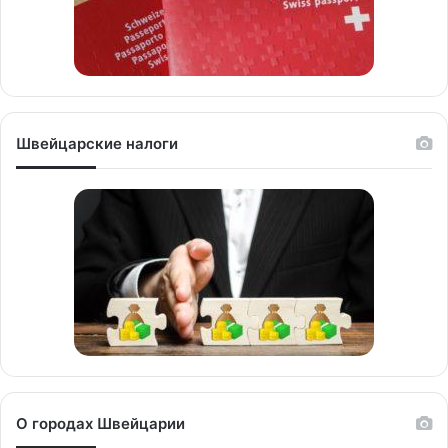
Швейцарские налоги
О городах Швейцарии