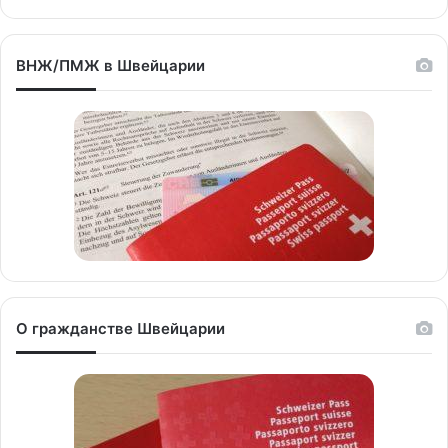
ВНЖ/ПМЖ в Швейцарии
О гражданстве Швейцарии