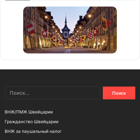
Найти:
ВНЖ/ПМЖ Швейцарии
Гражданство Швейцарии
ВНЖ за паушальный налог