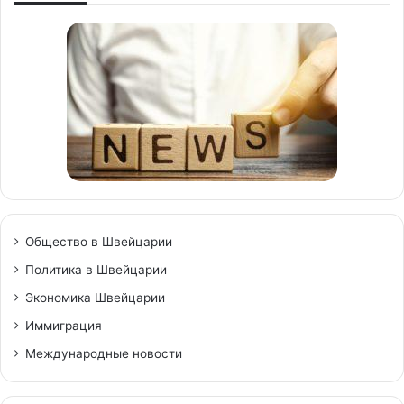
Общество в Швейцарии
Политика в Швейцарии
Экономика Швейцарии
Иммиграция
Международные новости