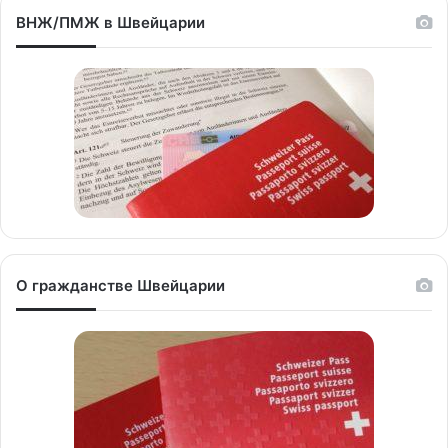
ВНЖ/ПМЖ в Швейцарии
О гражданстве Швейцарии