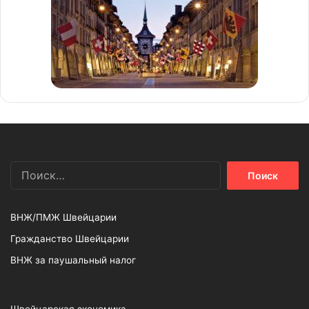
Найти:
ВНЖ/ПМЖ Швейцарии
Гражданство Швейцарии
ВНЖ за паушальный налог
Швейцарская экономика