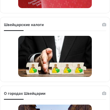
Швейцарские налоги
О городах Швейцарии