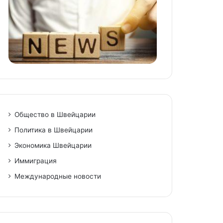
Общество в Швейцарии
Политика в Швейцарии
Экономика Швейцарии
Иммиграция
Международные новости