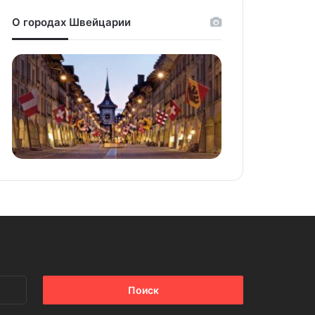
О городах Швейцарии
Найти: