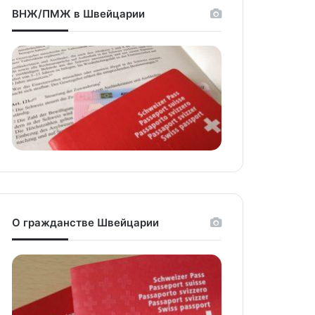
ВНЖ/ПМЖ в Швейцарии
О гражданстве Швейцарии