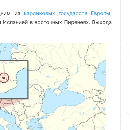
дним из
карликовых государств Европы
,
 Испанией в восточных Пиренеях. Выхода