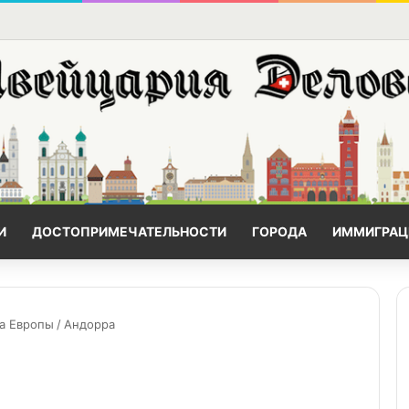
И
ДОСТОПРИМЕЧАТЕЛЬНОСТИ
ГОРОДА
ИММИГРАЦ
а Европы
/
Андорра