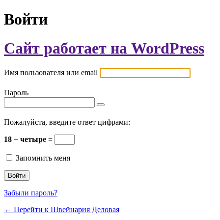
Войти
Сайт работает на WordPress
Имя пользователя или email
Пароль
Пожалуйста, введите ответ цифрами:
18 − четыре =
Запомнить меня
Забыли пароль?
← Перейти к Швейцария Деловая