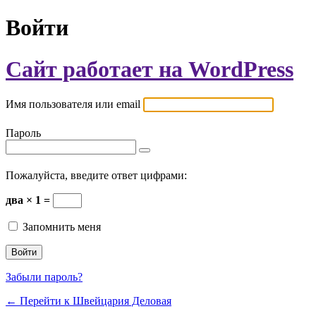
Войти
Сайт работает на WordPress
Имя пользователя или email
Пароль
Пожалуйста, введите ответ цифрами:
два × 1 =
Запомнить меня
Забыли пароль?
← Перейти к Швейцария Деловая